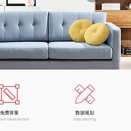
免费算量
数据规划
room measurement
Data planning