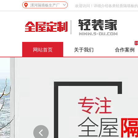
漯河隔墙板生产厂
欢迎访问！详细介绍各类轻质隔墙板的
网站首页
关于我们
合作案例