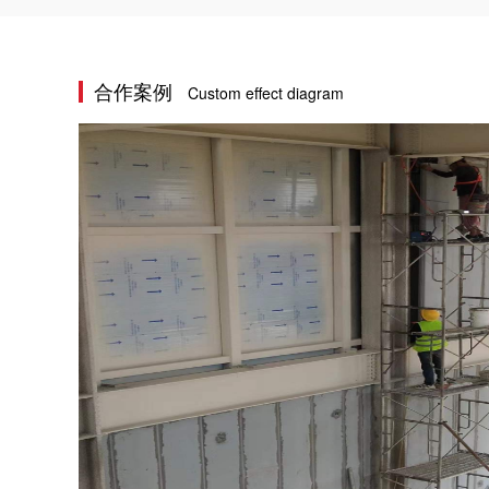
合作案例
Custom effect diagram