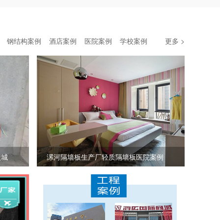
钢结构案例
酒店案例
医院案例
学校案例
更多 >
盟城
漯河隔墙板生产厂轻质隔墙板医院案例