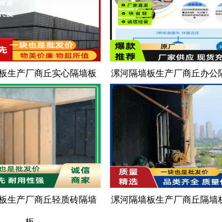
板生产厂商丘实心隔墙板
漯河隔墙板生产厂商丘办公
板生产厂商丘轻质砖隔墙
漯河隔墙板生产厂商丘隔墙
板