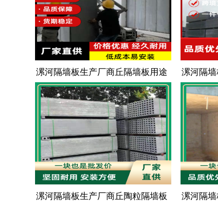
漯河隔墙板生产厂商丘隔墙板用途
漯河隔墙
漯河隔墙板生产厂商丘陶粒隔墙板
漯河隔墙