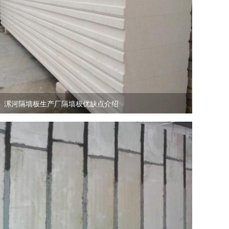
漯河隔墙板生产厂隔墙板优缺点介绍