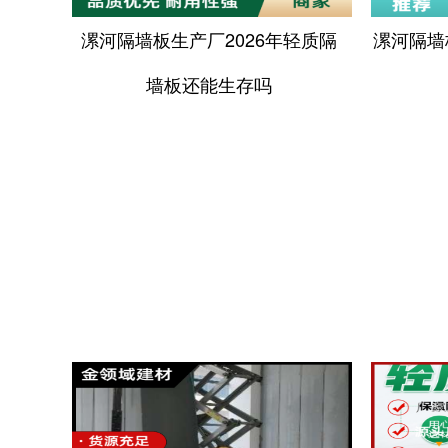
漯河隔墙板生产厂2026年轻质隔
漯河隔墙
墙板还能生存吗