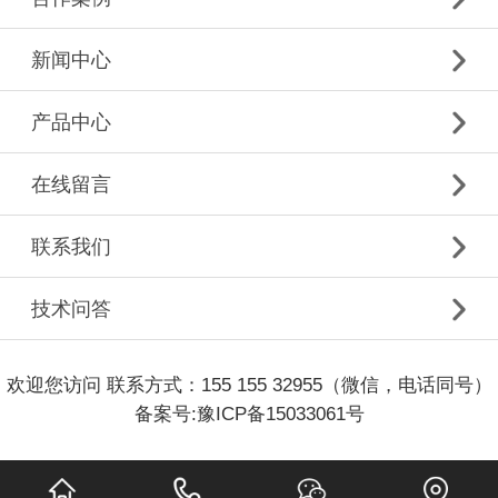
新闻中心
产品中心
在线留言
联系我们
技术问答
欢迎您访问 联系方式：155 155 32955（微信，电话同号）
备案号:
豫ICP备15033061号