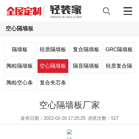
空心隔墙板
隔墙板
轻质隔墙板
复合隔墙板
GRC隔墙板
陶粒隔墙板
空心隔墙板
隔音隔墙板
轻质复合隔
墙板
陶粒空心条
复合夹芯条
板
板
空心隔墙板厂家
发布日期：2022-02-20 17:25:25
浏览次数：
527