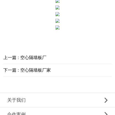
上一篇 : 空心隔墙板厂
下一篇 : 空心隔墙板厂家
关于我们
合作案例