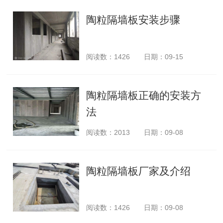
陶粒隔墙板安装步骤
阅读数：
1426
日期：09-15
陶粒隔墙板正确的安装方
法
阅读数：
2013
日期：09-08
陶粒隔墙板厂家及介绍
阅读数：
1426
日期：09-08