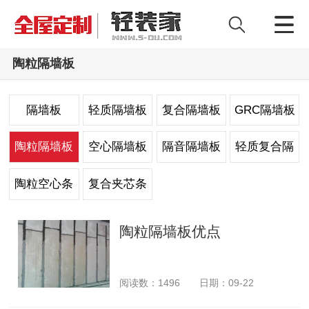
陶粒隔墙板
隔墙板
轻质隔墙板
复合隔墙板
GRC隔墙板
陶粒隔墙板
空心隔墙板
隔音隔墙板
轻质复合隔
墙板
陶粒空心条
复合夹芯条
板
板
陶粒隔墙板优点
阅读数：
1496
日期：09-22