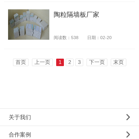
陶粒隔墙板厂家
阅读数：
538
日期：02-20
首页
上一页
1
2
3
下一页
末页
关于我们
合作案例