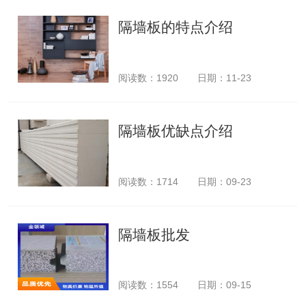
隔墙板的特点介绍
阅读数：
1920
日期：11-23
隔墙板优缺点介绍
阅读数：
1714
日期：09-23
隔墙板批发
阅读数：
1554
日期：09-15