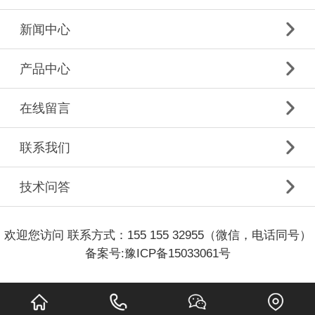
新闻中心
产品中心
在线留言
联系我们
技术问答
欢迎您访问 联系方式：155 155 32955（微信，电话同号）
备案号:
豫ICP备15033061号