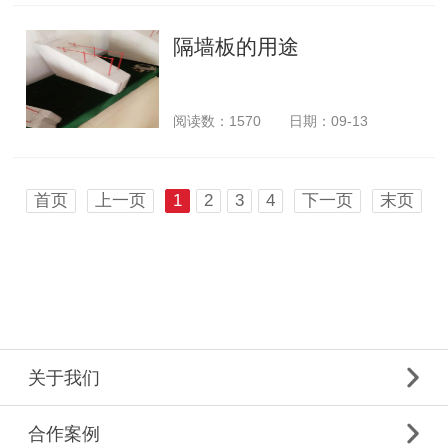
隔墙板的用途
阅读数：
1570
日期：09-13
首页
上一页
1
2
3
4
下一页
末页
关于我们
合作案例