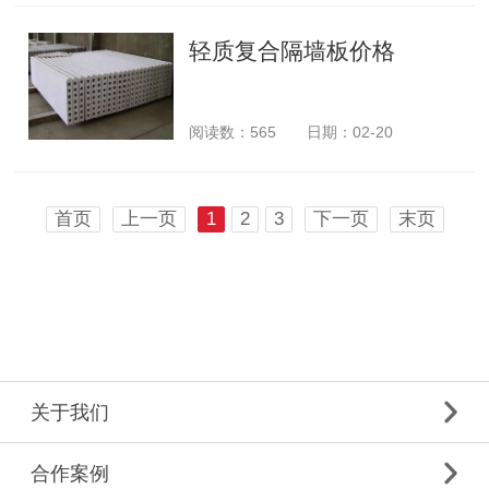
轻质复合隔墙板价格
阅读数：
565
日期：02-20
首页
上一页
1
2
3
下一页
末页
关于我们
合作案例