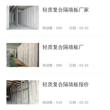
轻质复合隔墙板厂家
阅读数：
558
日期：02-20
轻质复合隔墙板厂
阅读数：
596
日期：02-20
轻质复合隔墙板报价
阅读数：
518
日期：02-20