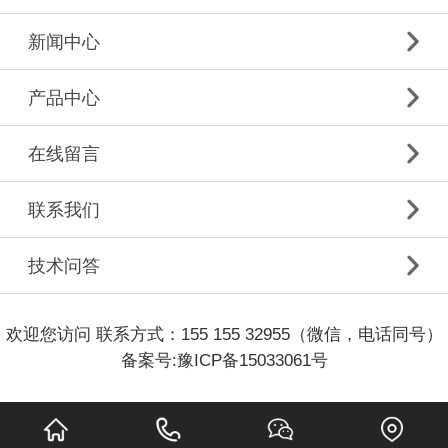
新闻中心
产品中心
在线留言
联系我们
技术问答
欢迎您访问 联系方式：155 155 32955（微信，电话同号）
备案号:
豫ICP备15033061号