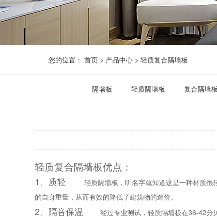
您的位置：
首页
>
产品中心
>
轻质复合隔墙板
隔墙板
轻质隔墙板
复合隔墙
轻质复合隔墙板优点：
1、质轻
轻质隔墙板，听名字就知道这是一种材质很轻的建筑
的自身重量，从而有效的降低了建筑物的造价。
2、隔音保温
经过专业测试，轻质隔墙板在36-42