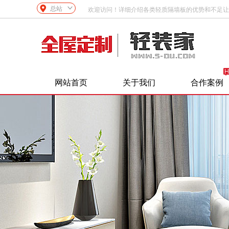
总站
欢迎访问！详细介绍各类轻质隔墙板的优势和不足让
网站首页
关于我们
合作案例