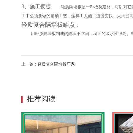
3、施工便捷
轻质隔墙板是一种板类建材，可以对它进
工中必须要做的繁琐工艺，这样工人施工速度变快，大大提
轻质复合隔墙板缺点：
用轻质隔墙板制成的隔墙不防潮，墙面的吸水性很高。当空
上一篇 : 轻质复合隔墙板厂家
推荐阅读