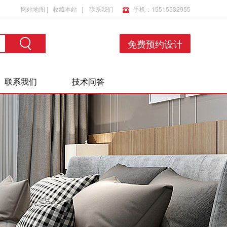
网站地图
|
收藏本站
|
联系我们
手机：15515532955
免费预约设计
联系我们
技术问答