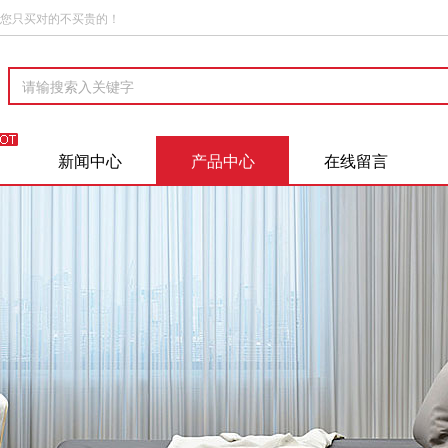
您只买对的不买贵的！
新闻中心
产品中心
在线留言