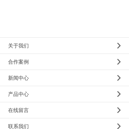
关于我们
合作案例
新闻中心
产品中心
在线留言
联系我们