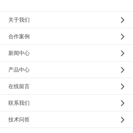
关于我们
合作案例
新闻中心
产品中心
在线留言
联系我们
技术问答