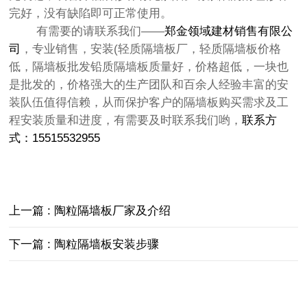
完好，没有缺陷即可正常使用。
有需要的请联系我们——
郑金领域建材销售有限公
司
，专业销售，安装(轻质隔墙板厂，轻质隔墙板价格
低，隔墙板批发铅质隔墙板质量好，价格超低，一块也
是批发的，价格强大的生产团队和百余人经验丰富的安
装队伍值得信赖，从而保护客户的隔墙板购买需求及工
程安装质量和进度，有需要及时联系我们哟，
联系方
式：15515532955
上一篇 : 陶粒隔墙板厂家及介绍
下一篇 : 陶粒隔墙板安装步骤