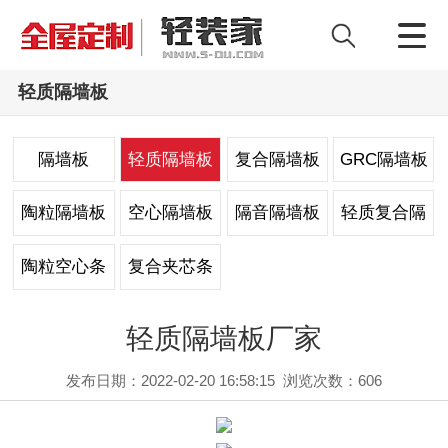
轻质隔墙板
隔墙板
轻质隔墙板
复合隔墙板
GRC隔墙板
陶粒隔墙板
空心隔墙板
隔音隔墙板
轻质复合隔
墙板
陶粒空心条
复合夹芯条
板
板
轻质隔墙板厂家
发布日期：2022-02-20 16:58:15
浏览次数：
606