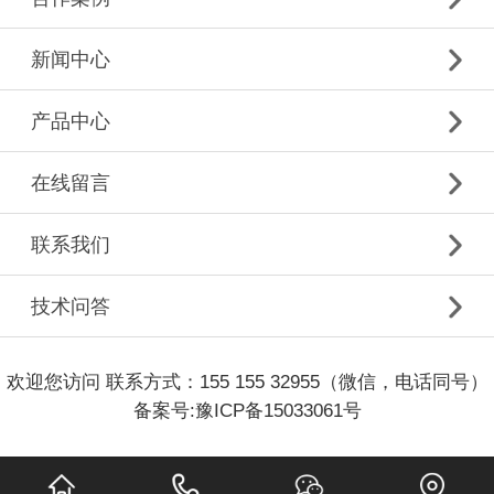
新闻中心
产品中心
在线留言
联系我们
技术问答
欢迎您访问 联系方式：155 155 32955（微信，电话同号）
备案号:
豫ICP备15033061号