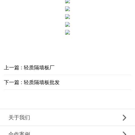
上一篇 : 轻质隔墙板厂
下一篇 : 轻质隔墙板批发
关于我们
合作案例