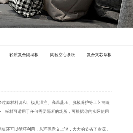
轻质复合隔墙板
陶粒空心条板
复合夹芯条板
过原材料调和、模具灌注、高温蒸压、脱模养护等工艺制造
优势，板材可适用于任何需要隔断的场所，可根据你的实际使用
板还可以循环利用，从环保意义上说，大大的节省了资源，