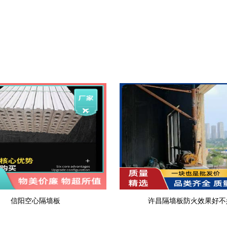
信阳空心隔墙板
许昌隔墙板防火效果好不