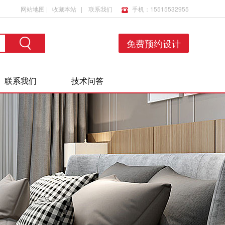
网站地图
|
收藏本站
|
联系我们
手机：15515532955
免费预约设计
联系我们
技术问答