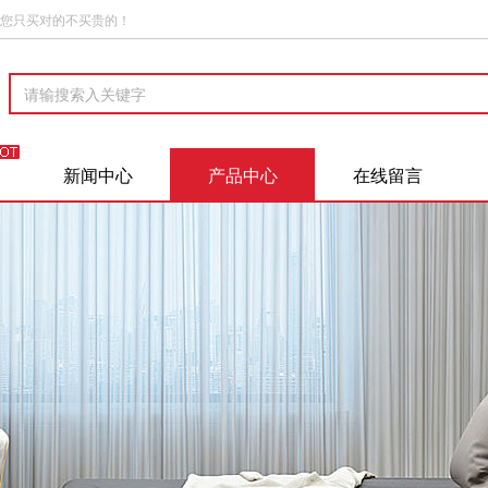
您只买对的不买贵的！
新闻中心
产品中心
在线留言