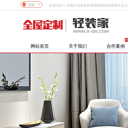
总站
欢迎访问！详细介绍各类轻质隔墙板的优势和不足让
网站首页
关于我们
合作案例