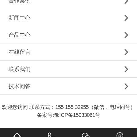
合作案例
新闻中心
产品中心
在线留言
联系我们
技术问答
欢迎您访问 联系方式：155 155 32955（微信，电话同号）
备案号:
豫ICP备15033061号