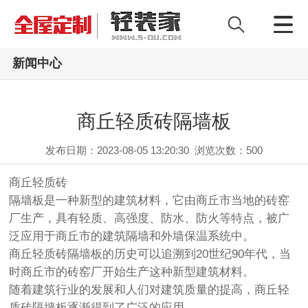
新闻中心
商丘轻质砖隔墙板
发布日期：2023-08-05 13:20:30
浏览次数：
500
商丘轻质砖
隔墙板是一种新型的建筑材料，它由商丘市当地的砖窑
厂生产，具有轻质、高强度、防水、防火等特点，被广
泛应用于商丘市的建筑隔墙和外墙保温系统中。
商丘轻质砖隔墙板的历史可以追溯到20世纪90年代，当
时商丘市的砖窑厂开始生产这种新型建筑材料。
随着建筑行业的发展和人们对建筑质量的提高，商丘轻
质砖隔墙板逐渐得到了广泛的应用。