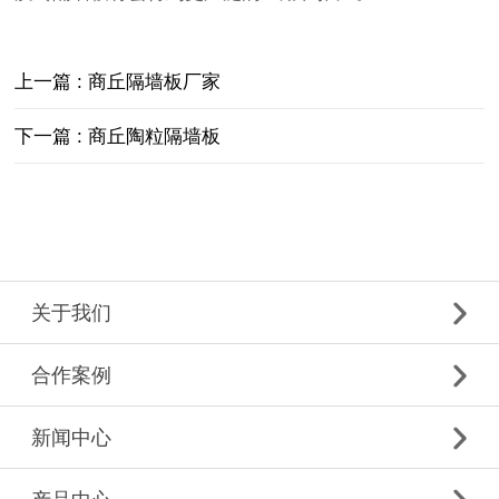
上一篇 : 商丘隔墙板厂家
下一篇 : 商丘陶粒隔墙板
关于我们
合作案例
新闻中心