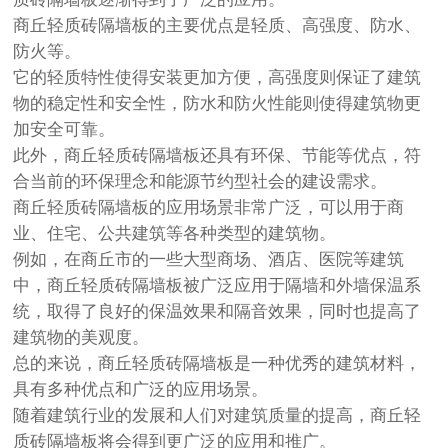
商丘轻质砖隔墙板的主要优点是轻质、高强度、防水、
防火等。
它的轻质特性使得安装更加方便，高强度则保证了建筑
物的稳定性和安全性，防水和防火性能则使得建筑物更
加安全可靠。
此外，商丘轻质砖隔墙板还具有环保、节能等优点，符
合当前的环保理念和能源节约型社会的建设需求。
商丘轻质砖隔墙板的应用场景非常广泛，可以用于商
业、住宅、公共建筑等各种类型的建筑物。
例如，在商丘市的一些大型商场、酒店、医院等建筑
中，商丘轻质砖隔墙板被广泛应用于隔墙和外墙保温系
统，取得了良好的保温效果和隔音效果，同时也提高了
建筑物的美观度。
总的来说，商丘轻质砖隔墙板是一种优秀的建筑材料，
具有多种优点和广泛的应用场景。
随着建筑行业的发展和人们对建筑质量的提高，商丘轻
质砖隔墙板将会得到更广泛的应用和推广。