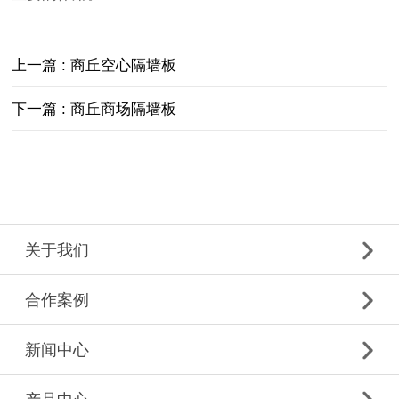
上一篇 : 商丘空心隔墙板
下一篇 : 商丘商场隔墙板
关于我们
合作案例
新闻中心