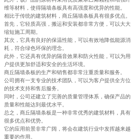
维等材料，使得隔墙条板具有高强度和优异的性能。
相比于传统的建筑材料，商丘隔墙条板具有很多优点。
首先，它轻质高强，搬运和安装都非常方便，可以大大
缩短施工周期。
其次，它具有良好的保温性能，可以有效地降低能源消
耗，符合绿色环保的理念。
此外，它还具有优异的隔音效果和防火性能，可以为用
户提供更加舒适和安全的生活环境。
商丘隔墙条板的生产和销售都非常注重质量和服务。
公司拥有一支专业的技术团队，可以为客户提供全方位
的技术支持和售后服务。
同时，公司还建立了完善的质量管理体系，确保产品的
质量和性能达到最优水平。
总之，商丘隔墙条板是一种非常优秀的建筑材料，具有
很多优点和优势。
它的应用前景非常广阔，将会在建筑行业中发挥越来越
重要的作用。