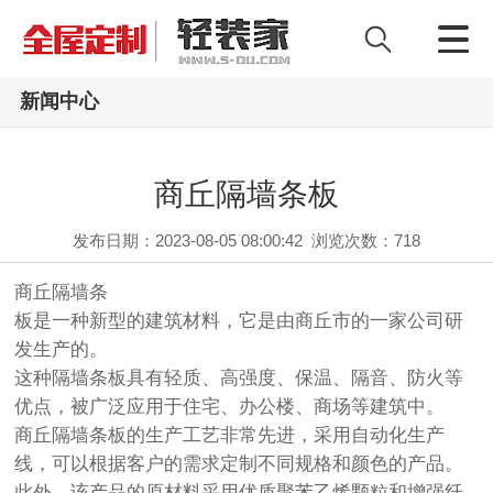
新闻中心
商丘隔墙条板
发布日期：2023-08-05 08:00:42
浏览次数：
718
商丘隔墙条
板是一种新型的建筑材料，它是由商丘市的一家公司研
发生产的。
这种隔墙条板具有轻质、高强度、保温、隔音、防火等
优点，被广泛应用于住宅、办公楼、商场等建筑中。
商丘隔墙条板的生产工艺非常先进，采用自动化生产
线，可以根据客户的需求定制不同规格和颜色的产品。
此外，该产品的原材料采用优质聚苯乙烯颗粒和增强纤