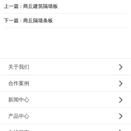
上一篇 : 商丘建筑隔墙板
下一篇 : 商丘隔墙条板
关于我们
合作案例
新闻中心
产品中心