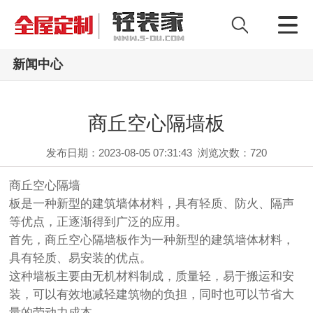
新闻中心
商丘空心隔墙板
发布日期：2023-08-05 07:31:43
浏览次数：
720
商丘空心隔墙
板是一种新型的建筑墙体材料，具有轻质、防火、隔声
等优点，正逐渐得到广泛的应用。
首先，商丘空心隔墙板作为一种新型的建筑墙体材料，
具有轻质、易安装的优点。
这种墙板主要由无机材料制成，质量轻，易于搬运和安
装，可以有效地减轻建筑物的负担，同时也可以节省大
量的劳动力成本。