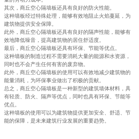
其次，商丘空心隔墙板还具有良好的防火性能。
这种墙板经过特殊处理，能够有效地阻止火焰蔓延，为
建筑物提供安全保障。
此外，商丘空心隔墙板还具有良好的隔声性能，能够有
效地降低噪音，提高建筑物的居住舒适度。
最后，商丘空心隔墙板还具有环保、节能等优点。
这种墙板的制造过程不需要消耗大量的能源和水资源，
同时也不会产生任何有害的废弃物。
此外，商丘空心隔墙板的使用可以有效地减少建筑物的
能量消耗，为环保事业做出了积极的贡献。
总之，商丘空心隔墙板是一种新型的建筑墙体材料，具
有轻质、防火、隔声等优点，同时也具有环保、节能等
优点。
这种墙板的使用可以为建筑物提供更加安全、舒适、节
能的保障，是未来建筑行业发展的重要趋势。