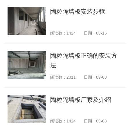
陶粒隔墙板安装步骤
阅读数：
1424
日期：09-15
陶粒隔墙板正确的安装方
法
阅读数：
2011
日期：09-08
陶粒隔墙板厂家及介绍
阅读数：
1424
日期：09-08