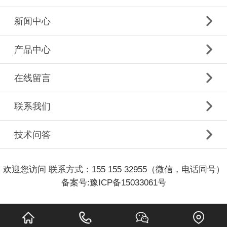
新闻中心
产品中心
在线留言
联系我们
技术问答
欢迎您访问 联系方式：155 155 32955（微信，电话同号）
备案号:
豫ICP备15033061号