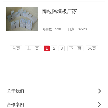
陶粒隔墙板厂家
阅读数：
538
日期：02-20
首页
上一页
1
2
3
下一页
末页
关于我们
合作案例