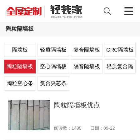
陶粒隔墙板
隔墙板
轻质隔墙板
复合隔墙板
GRC隔墙板
陶粒隔墙板
空心隔墙板
隔音隔墙板
轻质复合隔
墙板
陶粒空心条
复合夹芯条
板
板
陶粒隔墙板优点
阅读数：
1495
日期：09-22