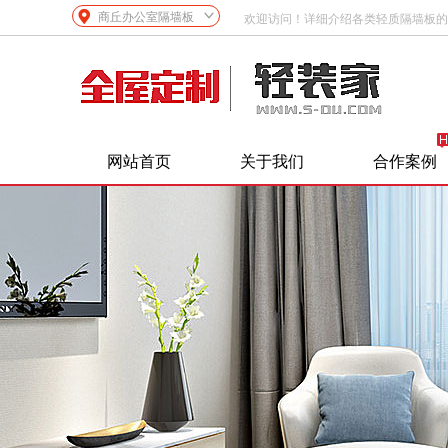
商丘办公室隔墙板
欢迎访问！详细介绍各类轻质隔墙板的
网站首页
关于我们
合作案例