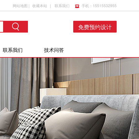
网站地图
|
收藏本站
|
联系我们
手机：15515532955
免费预约设计
联系我们
技术问答