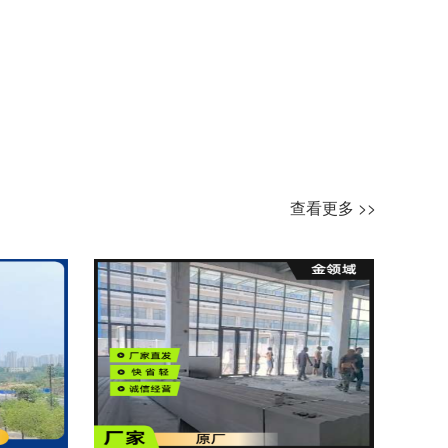
查看更多 >>