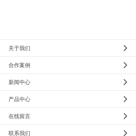
关于我们
合作案例
新闻中心
产品中心
在线留言
联系我们