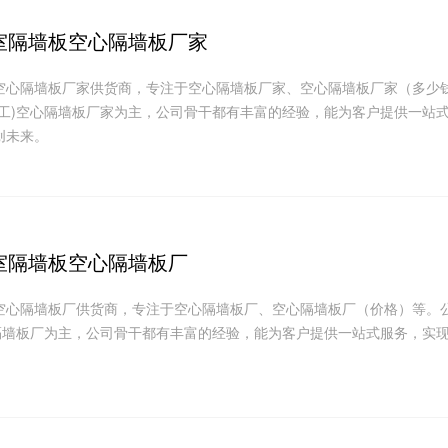
室隔墙板空心隔墙板厂家
空心隔墙板厂家供货商，专注于空心隔墙板厂家、空心隔墙板厂家（多少
加工)空心隔墙板厂家为主，公司骨干都有丰富的经验，能为客户提供一站
创未来。
室隔墙板空心隔墙板厂
空心隔墙板厂供货商，专注于空心隔墙板厂、空心隔墙板厂（价格）等。
心隔墙板厂为主，公司骨干都有丰富的经验，能为客户提供一站式服务，实