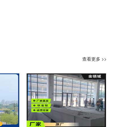
查看更多 >>