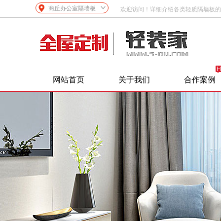
商丘办公室隔墙板
欢迎访问！详细介绍各类轻质隔墙板的
网站首页
关于我们
合作案例