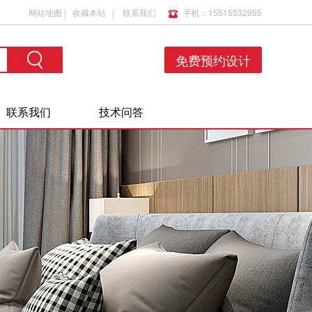
网站地图
|
收藏本站
|
联系我们
手机：15515532955
免费预约设计
联系我们
技术问答