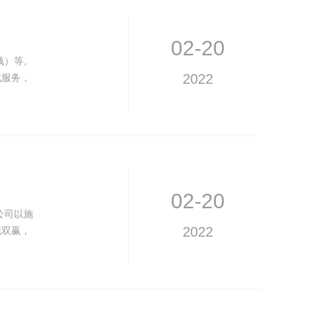
02-20
钱）等。
式服务，
2022
02-20
公司以施
现双赢，
2022