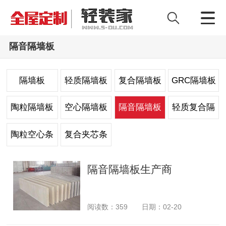
隔音隔墙板
隔墙板
轻质隔墙板
复合隔墙板
GRC隔墙板
陶粒隔墙板
空心隔墙板
隔音隔墙板
轻质复合隔
墙板
陶粒空心条
复合夹芯条
板
板
隔音隔墙板生产商
阅读数：
359
日期：02-20