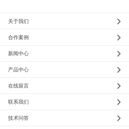
关于我们
合作案例
新闻中心
产品中心
在线留言
联系我们
技术问答