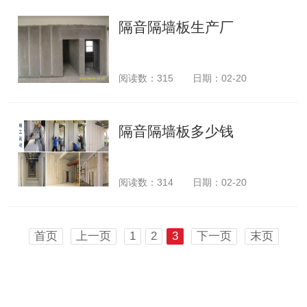
隔音隔墙板生产厂
阅读数：
315
日期：02-20
隔音隔墙板多少钱
阅读数：
314
日期：02-20
首页
上一页
1
2
3
下一页
末页